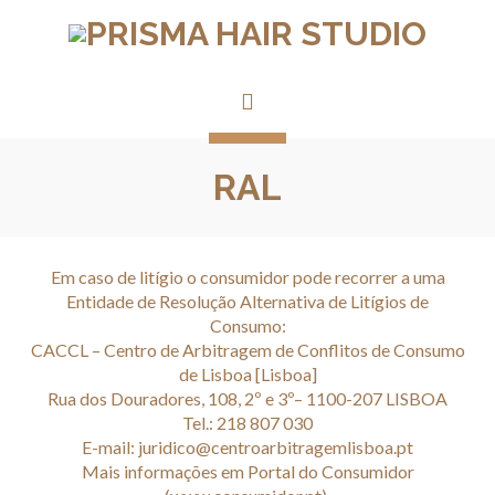
RAL
Em caso de litígio o consumidor pode recorrer a uma
Entidade de Resolução Alternativa de Litígios de
Consumo:
CACCL – Centro de Arbitragem de Conflitos de Consumo
de Lisboa [Lisboa]
Rua dos Douradores, 108, 2º e 3º– 1100-207 LISBOA
Tel.: 218 807 030
E-mail: juridico@centroarbitragemlisboa.pt
Mais informações em Portal do Consumidor