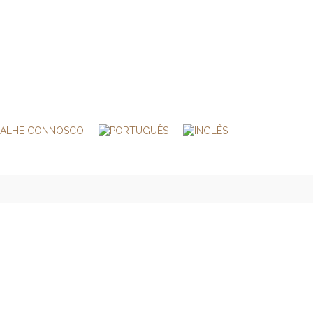
BALHE CONNOSCO