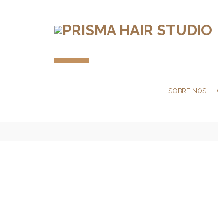
SOBRE NÓS