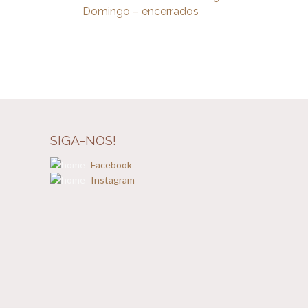
Domingo – encerrados
SIGA-NOS!
Facebook
Instagram