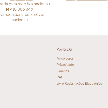
ada para rede fixa nacional)
M
918 880 890
hamada para rede móvel
nacional)
AVISOS
Aviso Legal
Privacidade
Cookies
RAL
Livro Reclamações Electrónico