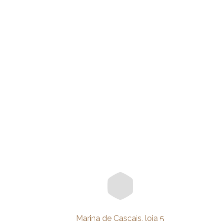
Marina de Cascais, loja 5